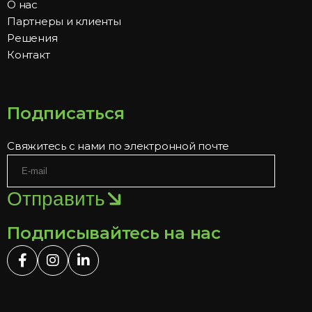
О нас
Партнеры и клиенты
Решения
Контакт
Подписаться
Свяжитесь с нами по электронной почте
Отправить
Подписывайтесь на нас