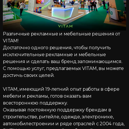
Различные рекламные и мебельные решения от
VITAM!
Достаточно одного решения, чтобы получить
исключительные рекламные и мебельные
решения и сделать ваш бренд запоминающимся.
C помощью услуг, предлагаемых VITAM, вы можете
достичь своих целей.
VITAM, имеющий 19-летний опыт работы в сфере
мебели и рекламы, готов оказать вам
всестороннюю поддержку.
Оказывая постоянную поддержку брендам в
строительстве, ритейле, одежде, электронике,
автомобилестроении и ряде отраслей с 2004 года,