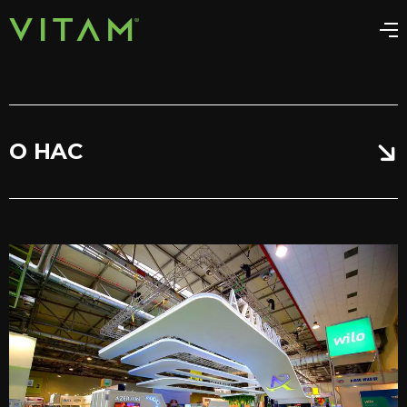
О НАС