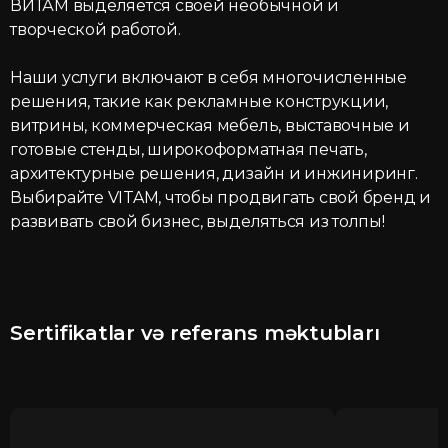
ВИТАМ выделяется своей необычной и
творческой работой.
Наши услуги включают в себя многочисленные
решения, такие как рекламные конструкции,
витрины, коммерческая мебель, выставочные и
готовые стенды, широкоформатная печать,
архитектурные решения, дизайн и инжиниринг.
Выбирайте VITAM, чтобы продвигать свой бренд и
развивать свой бизнес, выделяться из толпы!
Sertifikatlar və referans məktubları