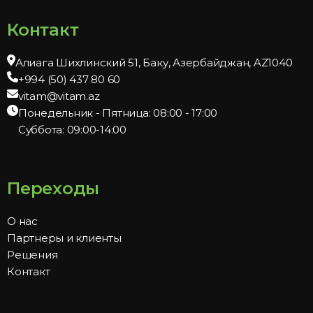
Контакт
Алиага Шихлинский 51, Баку, Азербайджан, AZ1040
+994 (50) 437 80 60
vitam@vitam.az
Понедельник - Пятница: 08:00 - 17:00
Суббота: 09:00-14:00
Переходы
О нас
Партнеры и клиенты
Решения
Контакт