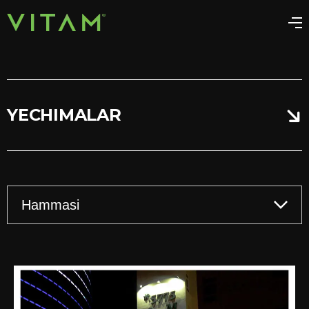
YECHIMALAR