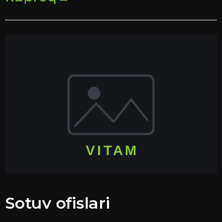
Sotuv ofislari