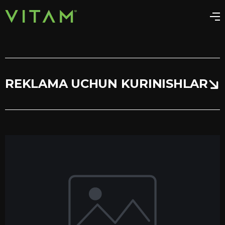
REKLAMA UCHUN KURINISHLAR