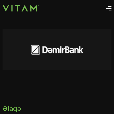
Əlaqə