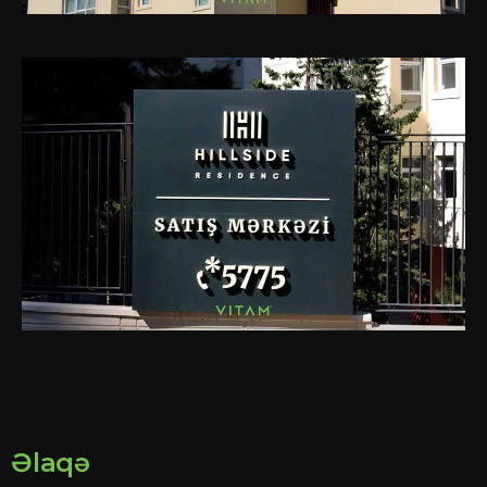
Əlaqə