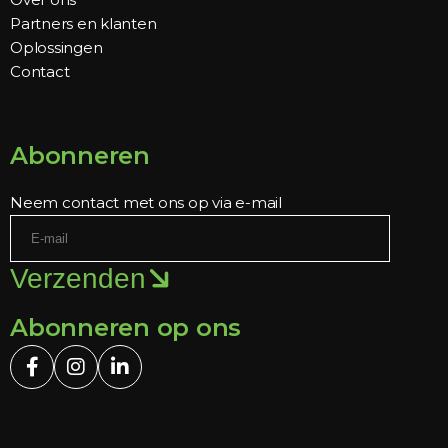
Partners en klanten
Oplossingen
Contact
Abonneren
Neem contact met ons op via e-mail
Verzenden
Abonneren op ons