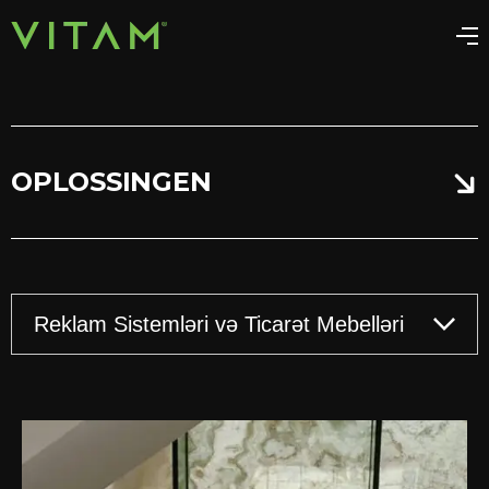
OPLOSSINGEN