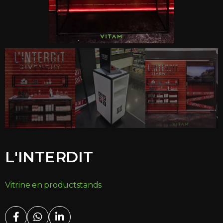
L'INTERDIT
Vitrine en productstands