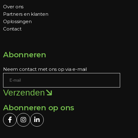
Over ons
Partners en klanten
Oplossingen
Contact
Abonneren
Neem contact met ons op via e-mail
Verzenden
Abonneren op ons