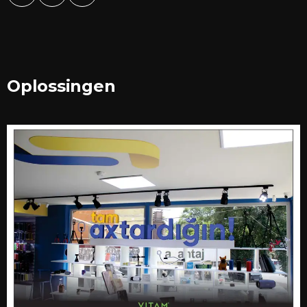
Oplossingen